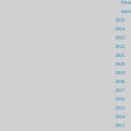
Févri
Janvi
2025
2024
2023
2022
2021
2020
2019
2018
2017
2016
2015
2014
2013