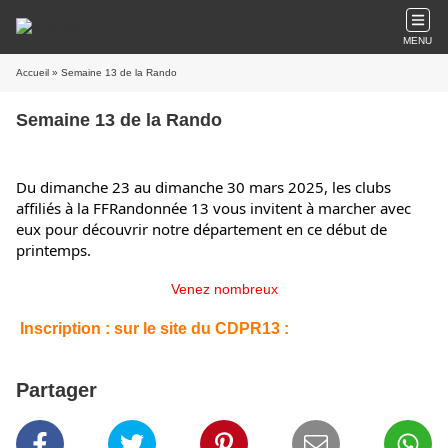
MENU
Accueil
» Semaine 13 de la Rando
Semaine 13 de la Rando
Du dimanche 23 au dimanche 30 mars 2025, les clubs
affiliés à la FFRandonnée 13 vous invitent à marcher avec
eux pour découvrir notre département en ce début de
printemps.
Venez nombreux
Inscription : sur le site du CDPR13 :
Partager