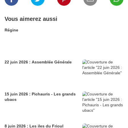
Vous aimerez aussi
Régine
22 juin 2026 : Assemblée Générale
15 juin 2026 : Pichauris - Les grands
ubacs
8 juin 2026 : Les iles du Frioul