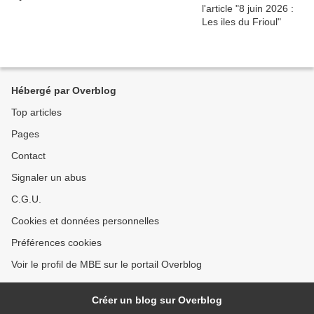
Hébergé par Overblog
Top articles
Pages
Contact
Signaler un abus
C.G.U.
Cookies et données personnelles
Préférences cookies
Voir le profil de MBE sur le portail Overblog
Créer un blog sur Overblog