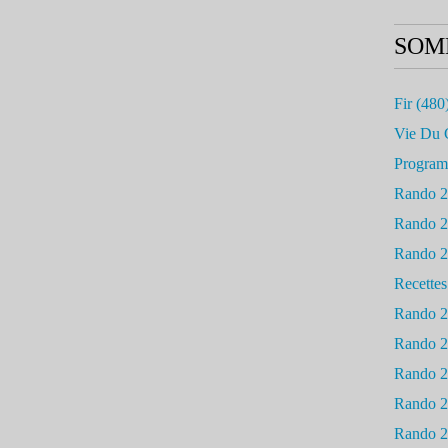
SOM
Fir
(480
Vie Du 
Progra
Rando 
Rando 
Rando 
Recettes
Rando 
Rando 
Rando 
Rando 
Rando 