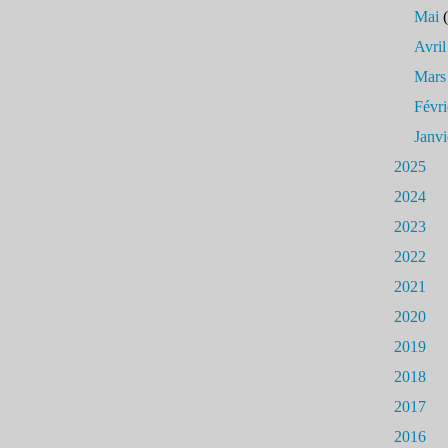
Mai
(
Avril
Mars
Févri
Janvi
2025
2024
2023
2022
2021
2020
2019
2018
2017
2016