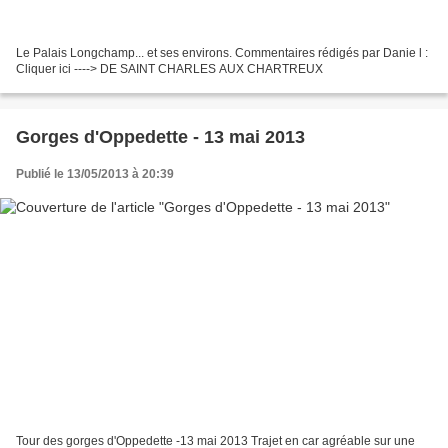
Le Palais Longchamp... et ses environs. Commentaires rédigés par Danie l :
Cliquer ici ----> DE SAINT CHARLES AUX CHARTREUX
Gorges d'Oppedette - 13 mai 2013
Publié le 13/05/2013 à 20:39
Tour des gorges d'Oppedette -13 mai 2013 Trajet en car agréable sur une