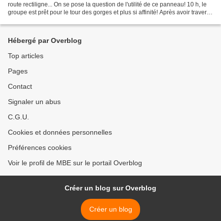
route rectiligne... On se pose la question de l'utilité de ce panneau! 10 h, le
groupe est prêt pour le tour des gorges et plus si affinité! Après avoir traversé
le pont , nous remontons...
Hébergé par Overblog
Top articles
Pages
Contact
Signaler un abus
C.G.U.
Cookies et données personnelles
Préférences cookies
Voir le profil de MBE sur le portail Overblog
Créer un blog sur Overblog
Créer un blog