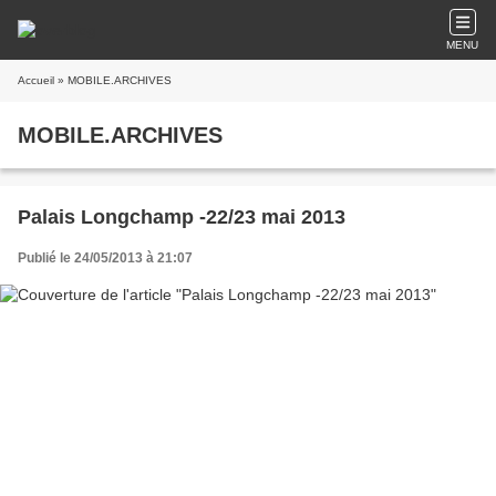
MENU
Accueil
» MOBILE.ARCHIVES
MOBILE.ARCHIVES
Palais Longchamp -22/23 mai 2013
Publié le 24/05/2013 à 21:07