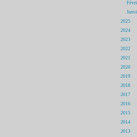
Févri
Janvi
2025
2024
2023
2022
2021
2020
2019
2018
2017
2016
2015
2014
2013