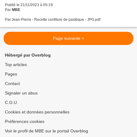
Publié le 21/11/2023 à 05:19
Par
MBE
Par Jean-Pierre - Recette confiture de pastèque - JPG.pdf
Page suivante >
Hébergé par Overblog
Top articles
Pages
Contact
Signaler un abus
C.G.U.
Cookies et données personnelles
Préférences cookies
Voir le profil de MBE sur le portail Overblog