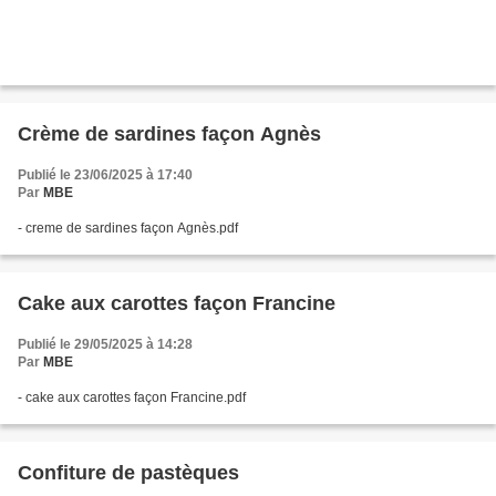
Crème de sardines façon Agnès
Publié le 23/06/2025 à 17:40
Par
MBE
- creme de sardines façon Agnès.pdf
Cake aux carottes façon Francine
Publié le 29/05/2025 à 14:28
Par
MBE
- cake aux carottes façon Francine.pdf
Confiture de pastèques