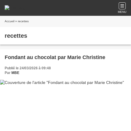
MENU
Accueil
» recettes
recettes
Fondant au chocolat par Marie Christine
Publié le 24/03/2026 à 09:48
Par
MBE