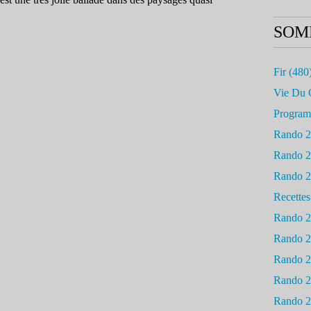
SOM
Fir
(480
Vie Du 
Progra
Rando 
Rando 
Rando 
Recettes
Rando 
Rando 
Rando 
Rando 
Rando 