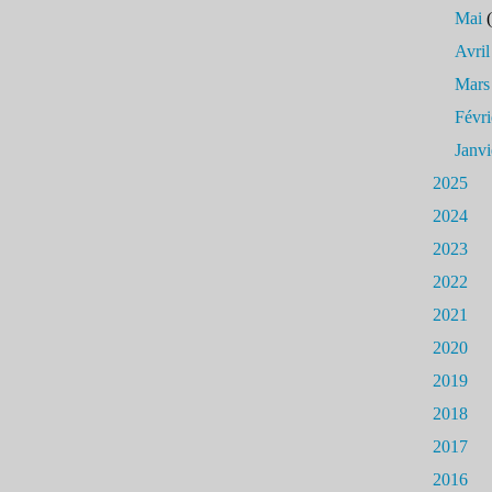
Mai
(
Avril
Mars
Févri
Janvi
2025
2024
2023
2022
2021
2020
2019
2018
2017
2016