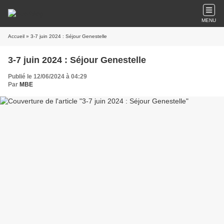
MENU
Accueil
» 3-7 juin 2024 : Séjour Genestelle
3-7 juin 2024 : Séjour Genestelle
Publié le 12/06/2024 à 04:29
Par
MBE