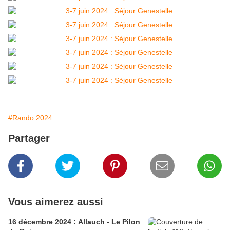
#Rando 2024
Partager
Vous aimerez aussi
16 décembre 2024 : Allauch - Le Pilon