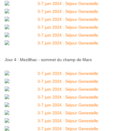
Jour 4 : Mezillhac - sommet du champ de Mars