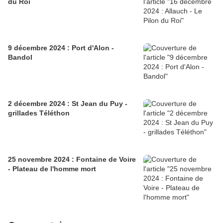
du Roi
9 décembre 2024 : Port d'Alon -
Bandol
2 décembre 2024 : St Jean du Puy -
grillades Téléthon
25 novembre 2024 : Fontaine de Voire
- Plateau de l'homme mort