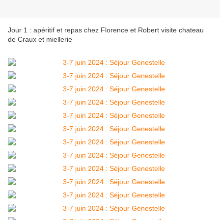
Jour 1 : apéritif et repas chez Florence et Robert visite chateau
de Craux et miellerie