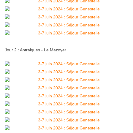
Jour 2 : Antraigues - Le Mazoyer