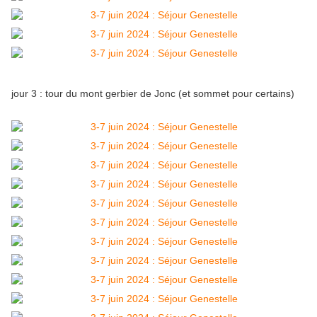
jour 3 : tour du mont gerbier de Jonc (et sommet pour certains)