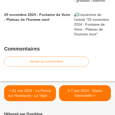
25 novembre 2024 : Fontaine de Voire
- Plateau de l'homme mort
Commentaires
Ajouter un commentaire
< 21 mai 2024 : La Penne
3-7 juin 2024 : Séjour
sur Huveaune - La Vigie de
Genestelle >
Fenestrelles
Hébergé par Overblog