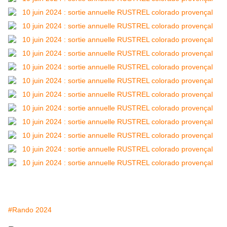
#Rando 2024