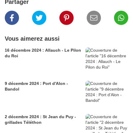
Partager
Vous aimerez aussi
16 décembre 2024 : Allauch - Le Pilon
du Roi
9 décembre 2024 : Port d'Alon -
Bandol
2 décembre 2024 : St Jean du Puy -
grillades Téléthon