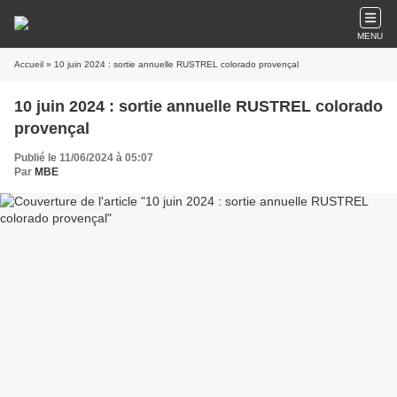
MENU
Accueil
» 10 juin 2024 : sortie annuelle RUSTREL colorado provençal
10 juin 2024 : sortie annuelle RUSTREL colorado
provençal
Publié le 11/06/2024 à 05:07
Par
MBE