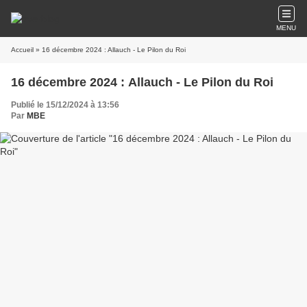
MENU
Accueil
» 16 décembre 2024 : Allauch - Le Pilon du Roi
16 décembre 2024 : Allauch - Le Pilon du Roi
Publié le 15/12/2024 à 13:56
Par
MBE