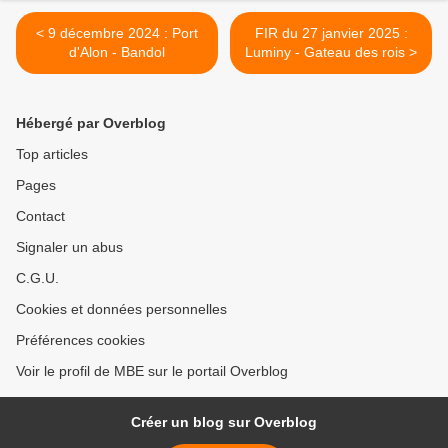
< 9 décembre 2024 : Port
FIR du 27 janvier 2025 :
d'Alon - Bandol
Luminy - Gateau des rois >
Hébergé par Overblog
Top articles
Pages
Contact
Signaler un abus
C.G.U.
Cookies et données personnelles
Préférences cookies
Voir le profil de MBE sur le portail Overblog
Créer un blog sur Overblog