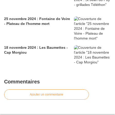
25 novembre 2024 : Fontaine de Voire
- Plateau de l'homme mort
18 novembre 2024 : Les Baumettes -
Cap Morgiou
Commentaires
Ajouter un commentaire