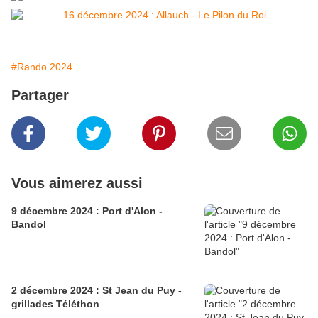
#Rando 2024
Partager
Vous aimerez aussi
9 décembre 2024 : Port d'Alon -
Bandol
2 décembre 2024 : St Jean du Puy -
grillades Téléthon