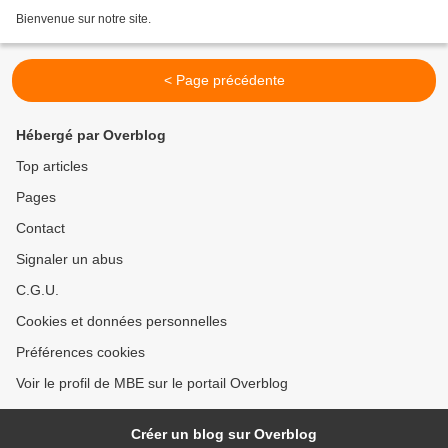
Bienvenue sur notre site.
< Page précédente
Hébergé par Overblog
Top articles
Pages
Contact
Signaler un abus
C.G.U.
Cookies et données personnelles
Préférences cookies
Voir le profil de MBE sur le portail Overblog
Créer un blog sur Overblog