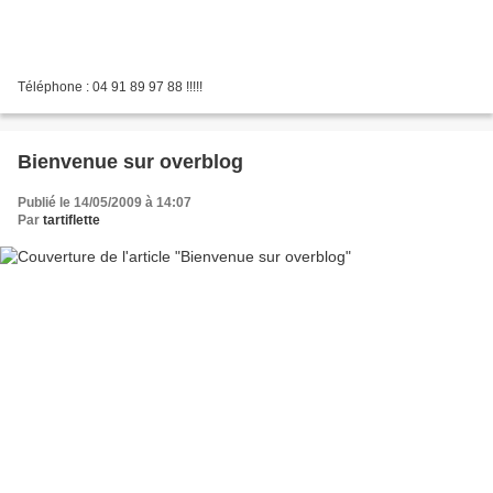
Téléphone : 04 91 89 97 88 !!!!!
Bienvenue sur overblog
Publié le 14/05/2009 à 14:07
Par
tartiflette