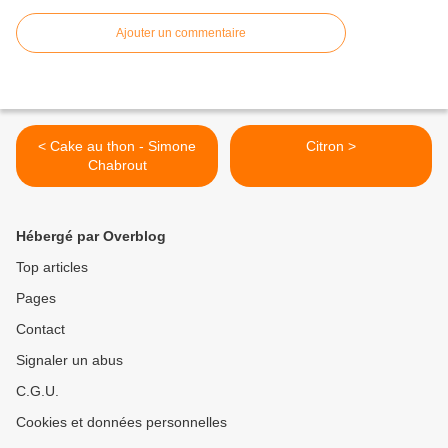
Ajouter un commentaire
< Cake au thon - Simone
Citron >
Chabrout
Hébergé par Overblog
Top articles
Pages
Contact
Signaler un abus
C.G.U.
Cookies et données personnelles