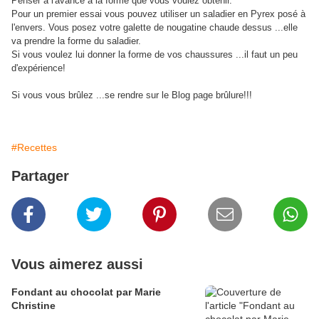
Penser à l'avance à la forme que vous voulez obtenir.
Pour un premier essai vous pouvez utiliser un saladier en Pyrex posé à
l'envers. Vous posez votre galette de nougatine chaude dessus ...elle
va prendre la forme du saladier.
Si vous voulez lui donner la forme de vos chaussures ...il faut un peu
d'expérience!
Si vous vous brûlez ...se rendre sur le Blog page brûlure!!!
#Recettes
Partager
Vous aimerez aussi
Fondant au chocolat par Marie
Christine