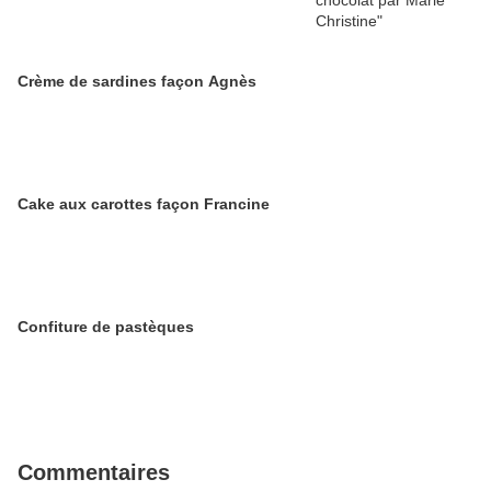
Crème de sardines façon Agnès
Cake aux carottes façon Francine
Confiture de pastèques
Commentaires