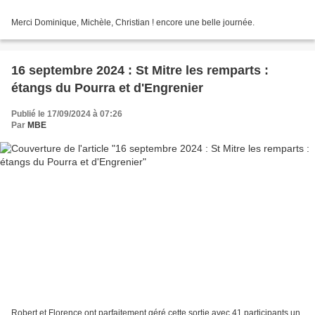
Merci Dominique, Michèle, Christian ! encore une belle journée.
16 septembre 2024 : St Mitre les remparts :
étangs du Pourra et d'Engrenier
Publié le 17/09/2024 à 07:26
Par
MBE
Robert et Florence ont parfaitement géré cette sortie avec 41 participants,un