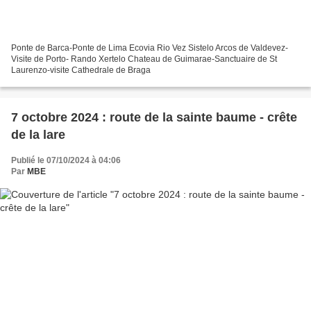
Ponte de Barca-Ponte de Lima Ecovia Rio Vez Sistelo Arcos de Valdevez-
Visite de Porto- Rando Xertelo Chateau de Guimarae-Sanctuaire de St
Laurenzo-visite Cathedrale de Braga
7 octobre 2024 : route de la sainte baume - crête
de la lare
Publié le 07/10/2024 à 04:06
Par
MBE