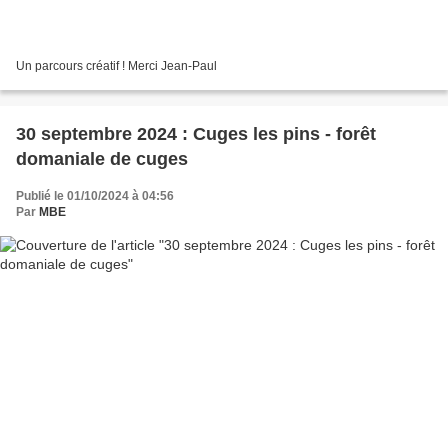
Un parcours créatif ! Merci Jean-Paul
30 septembre 2024 : Cuges les pins - forêt
domaniale de cuges
Publié le 01/10/2024 à 04:56
Par
MBE