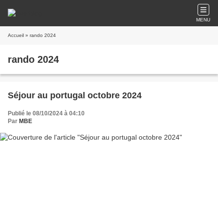
MENU
Accueil
» rando 2024
rando 2024
Séjour au portugal octobre 2024
Publié le 08/10/2024 à 04:10
Par
MBE