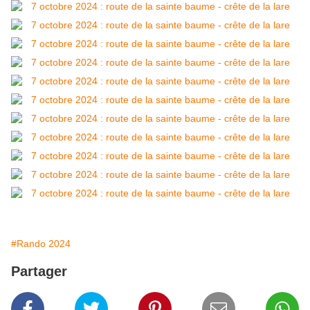
#Rando 2024
Partager