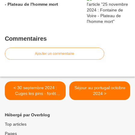
- Plateau de l'homme mort
Commentaires
Ajouter un commentaire
< 30 septembre 2024 :
Séjour au portugal octobre
Cuges les pins - forêt
2024 >
domaniale de cuges
Hébergé par Overblog
Top articles
Pages