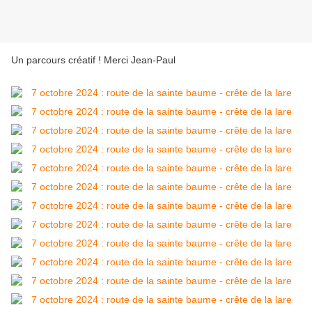
Un parcours créatif ! Merci Jean-Paul