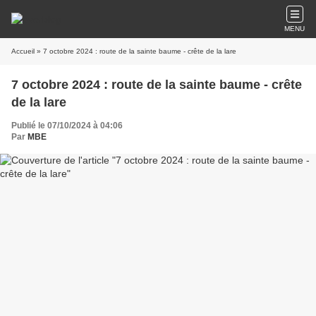
MENU
Accueil
» 7 octobre 2024 : route de la sainte baume - crête de la lare
7 octobre 2024 : route de la sainte baume - crête
de la lare
Publié le 07/10/2024 à 04:06
Par
MBE