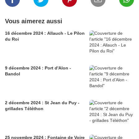
Vous aimerez aussi
16 décembre 2024 : Allauch - Le Pilon
du Roi
9 décembre 2024 : Port d'Alon -
Bandol
2 décembre 2024 : St Jean du Puy -
grillades Téléthon
25 novembre 2024 : Fontaine de Voire