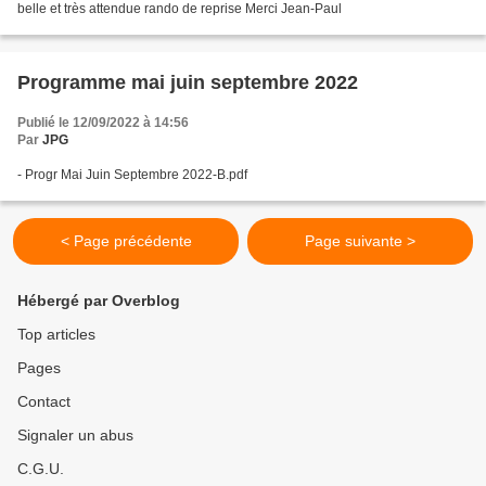
belle et très attendue rando de reprise Merci Jean-Paul
Programme mai juin septembre 2022
Publié le 12/09/2022 à 14:56
Par
JPG
- Progr Mai Juin Septembre 2022-B.pdf
< Page précédente
Page suivante >
Hébergé par Overblog
Top articles
Pages
Contact
Signaler un abus
C.G.U.