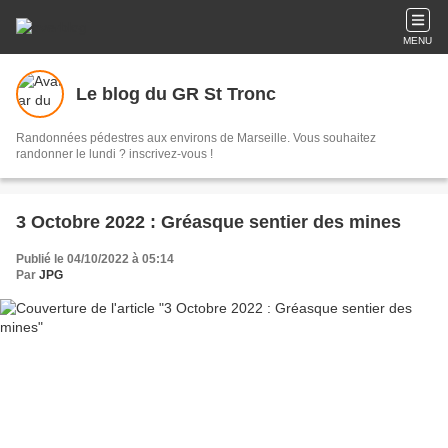
MENU
Le blog du GR St Tronc
Randonnées pédestres aux environs de Marseille. Vous souhaitez
randonner le lundi ? inscrivez-vous !
3 Octobre 2022 : Gréasque sentier des mines
Publié le 04/10/2022 à 05:14
Par
JPG