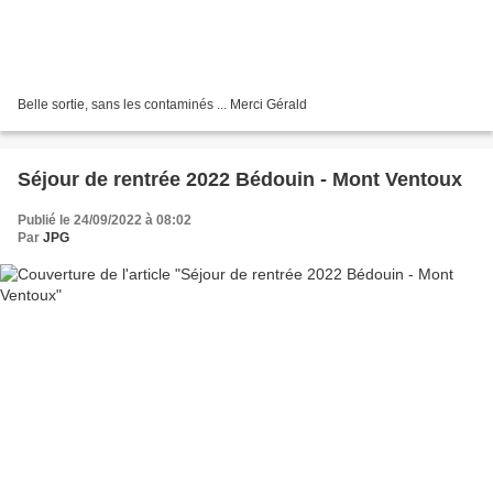
Belle sortie, sans les contaminés ... Merci Gérald
Séjour de rentrée 2022 Bédouin - Mont Ventoux
Publié le 24/09/2022 à 08:02
Par
JPG