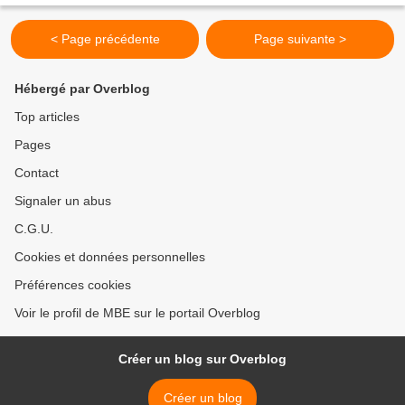
< Page précédente
Page suivante >
Hébergé par Overblog
Top articles
Pages
Contact
Signaler un abus
C.G.U.
Cookies et données personnelles
Préférences cookies
Voir le profil de MBE sur le portail Overblog
Créer un blog sur Overblog
Créer un blog