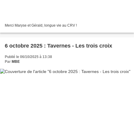
Merci Maryse et Gérald, longue vie au CRV !
6 octobre 2025 : Tavernes - Les trois croix
Publié le 06/10/2025 à 13:38
Par
MBE