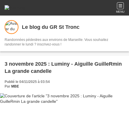
MENU
Le blog du GR St Tronc
Randonnées pédestres aux environs de Marseille. Vous souhaitez
randonner le lundi ? inscrivez-vous !
3 novembre 2025 : Luminy - Aiguille GuilleRmin
La grande candelle
Publié le 04/11/2025 à 03:54
Par
MBE