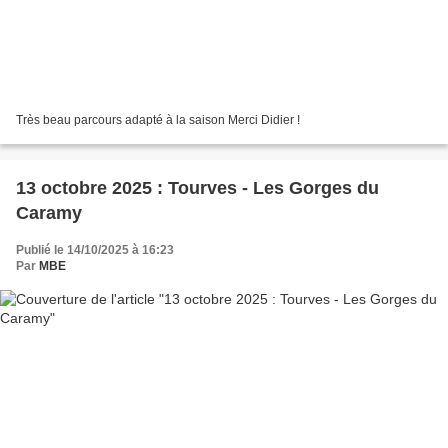
Très beau parcours adapté à la saison Merci Didier !
13 octobre 2025 : Tourves - Les Gorges du
Caramy
Publié le 14/10/2025 à 16:23
Par
MBE