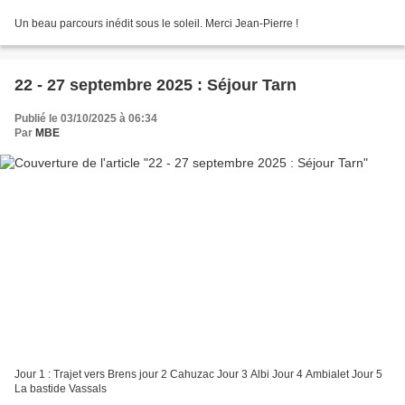
Un beau parcours inédit sous le soleil. Merci Jean-Pierre !
22 - 27 septembre 2025 : Séjour Tarn
Publié le 03/10/2025 à 06:34
Par
MBE
Jour 1 : Trajet vers Brens jour 2 Cahuzac Jour 3 Albi Jour 4 Ambialet Jour 5
La bastide Vassals