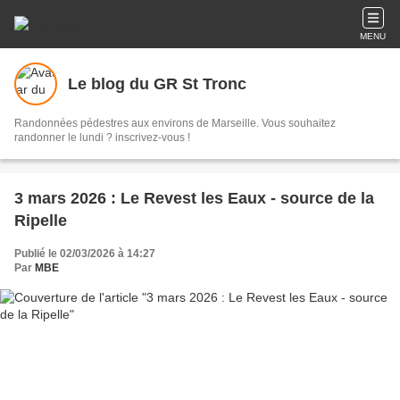
MENU
Le blog du GR St Tronc
Randonnées pédestres aux environs de Marseille. Vous souhaitez
randonner le lundi ? inscrivez-vous !
3 mars 2026 : Le Revest les Eaux - source de la
Ripelle
Publié le 02/03/2026 à 14:27
Par
MBE