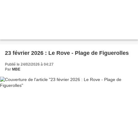
23 février 2026 : Le Rove - Plage de Figuerolles
Publié le 24/02/2026 à 04:27
Par
MBE