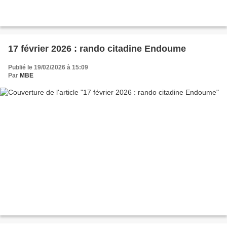
17 février 2026 : rando citadine Endoume
Publié le 19/02/2026 à 15:09
Par
MBE