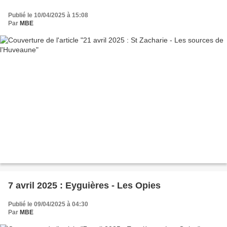
Publié le 10/04/2025 à 15:08
Par
MBE
7 avril 2025 : Eyguières - Les Opies
Publié le 09/04/2025 à 04:30
Par
MBE