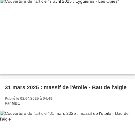
31 mars 2025 : massif de l'étoile - Bau de l'aigle
Publié le 02/04/2025 à 04:49
Par
MBE