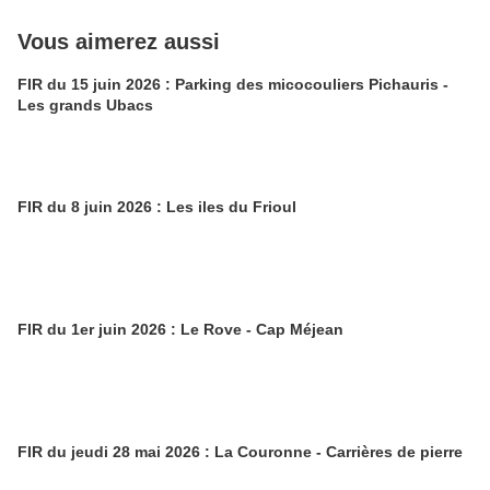
Vous aimerez aussi
FIR du 15 juin 2026 : Parking des micocouliers Pichauris -
Les grands Ubacs
FIR du 8 juin 2026 : Les iles du Frioul
FIR du 1er juin 2026 : Le Rove - Cap Méjean
FIR du jeudi 28 mai 2026 : La Couronne - Carrières de pierre