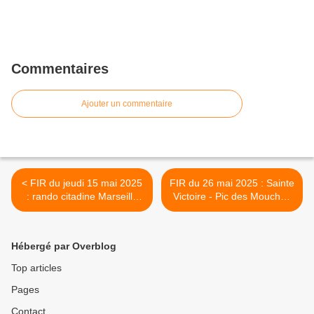
Commentaires
Ajouter un commentaire
< FIR du jeudi 15 mai 2025
FIR du 26 mai 2025 : Sainte
: rando citadine Marseille
Victoire - Pic des Mouches
Le Panier
>
Hébergé par Overblog
Top articles
Pages
Contact