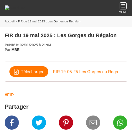
MENU
Accueil
» FIR du 19 mai 2025 : Les Gorges du Régalon
FIR du 19 mai 2025 : Les Gorges du Régalon
Publié le 02/01/2025 à 21:04
Par
MBE
Télécharger
FIR 19-05-25 Les Gorges du Regalon
#FIR
Partager