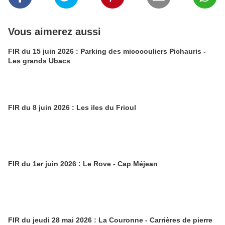
Vous aimerez aussi
FIR du 15 juin 2026 : Parking des micocouliers Pichauris -
Les grands Ubacs
FIR du 8 juin 2026 : Les iles du Frioul
FIR du 1er juin 2026 : Le Rove - Cap Méjean
FIR du jeudi 28 mai 2026 : La Couronne - Carrières de pierre