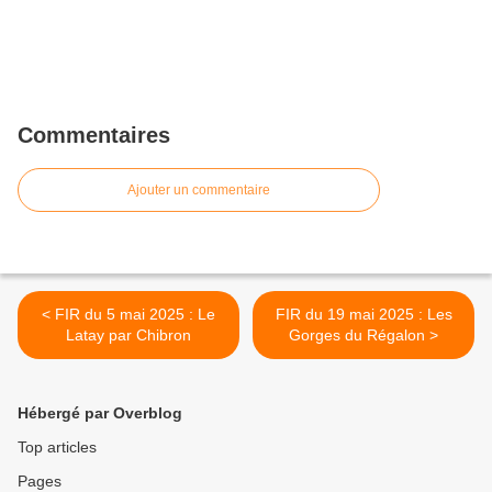
Commentaires
Ajouter un commentaire
< FIR du 5 mai 2025 : Le
FIR du 19 mai 2025 : Les
Latay par Chibron
Gorges du Régalon >
Hébergé par Overblog
Top articles
Pages