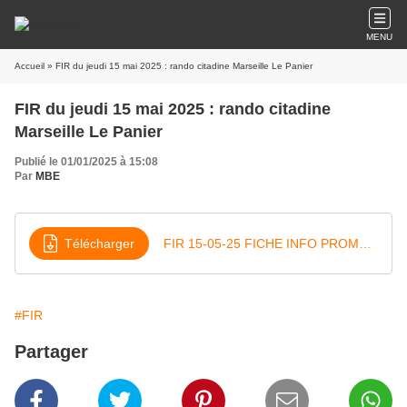
MENU
Accueil
» FIR du jeudi 15 mai 2025 : rando citadine Marseille Le Panier
FIR du jeudi 15 mai 2025 : rando citadine
Marseille Le Panier
Publié le 01/01/2025 à 15:08
Par
MBE
Télécharger
FIR 15-05-25 FICHE INFO PROMENADE PANIER
#FIR
Partager