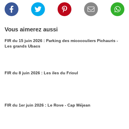
Vous aimerez aussi
FIR du 15 juin 2026 : Parking des micocouliers Pichauris -
Les grands Ubacs
FIR du 8 juin 2026 : Les iles du Frioul
FIR du 1er juin 2026 : Le Rove - Cap Méjean