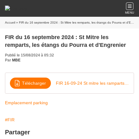
MENU
Accueil
» FIR du 16 septembre 2024 : St Mitre les remparts, les étangs du Pourra et d'Engrenier
FIR du 16 septembre 2024 : St Mitre les
remparts, les étangs du Pourra et d'Engrenier
Publié le 15/08/2024 à 05:32
Par
MBE
Télécharger
FIR 16-09-24 St mitre les ramparts Etang du Pourra (1)
Emplacement parking
#FIR
Partager