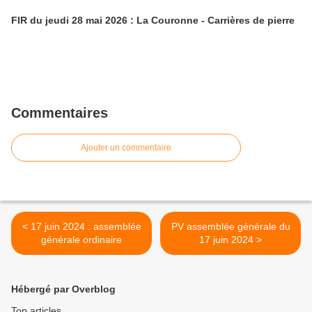
FIR du jeudi 28 mai 2026 : La Couronne - Carrières de pierre
Commentaires
Ajouter un commentaire
< 17 juin 2024 : assemblée
PV assemblée générale du
générale ordinaire
17 juin 2024 >
Hébergé par Overblog
Top articles