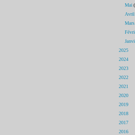
Mai
(
Avril
Mars
Févri
Janvi
2025
2024
2023
2022
2021
2020
2019
2018
2017
2016