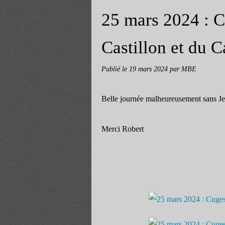
25 mars 2024 : C
Castillon et du C
Publié le
19 mars 2024
par MBE
Belle journée malheureusement sans J
Merci Robert