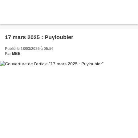
17 mars 2025 : Puyloubier
Publié le 18/03/2025 à 05:56
Par
MBE