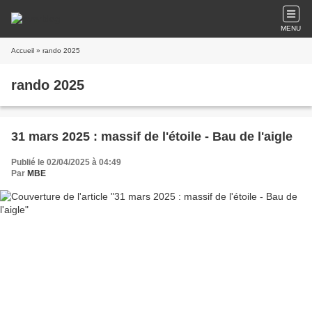
MENU
Accueil
» rando 2025
rando 2025
31 mars 2025 : massif de l'étoile - Bau de l'aigle
Publié le 02/04/2025 à 04:49
Par
MBE