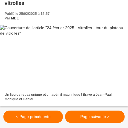
vitrolles
Publié le 25/02/2025 à 15:57
Par
MBE
Un lieu de repas unique et un apéritif magnifique ! Bravo à Jean-Paul
Monique et Daniel
< Page précédente
Page suivante >