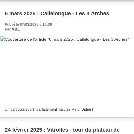
6 mars 2025 : Callelongue - Les 3 Arches
Publié le 07/03/2025 à 15:36
Par
MBE
Un parcours sportif parfaitement maitrisé Merci Didier !
24 février 2025 : Vitrolles - tour du plateau de