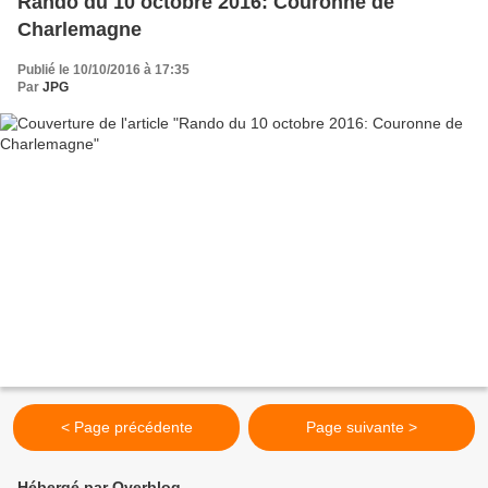
Rando du 10 octobre 2016: Couronne de
Charlemagne
Publié le 10/10/2016 à 17:35
Par
JPG
< Page précédente
Page suivante >
Hébergé par Overblog