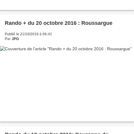
Rando + du 20 octobre 2016 : Roussargue
Publié le 21/10/2016 à 06:41
Par
JPG