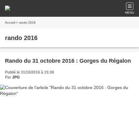
MENU
Accueil
» rando 2016
rando 2016
Rando du 31 octobre 2016 : Gorges du Régalon
Publié le 31/10/2016 à 15:38
Par
JPG