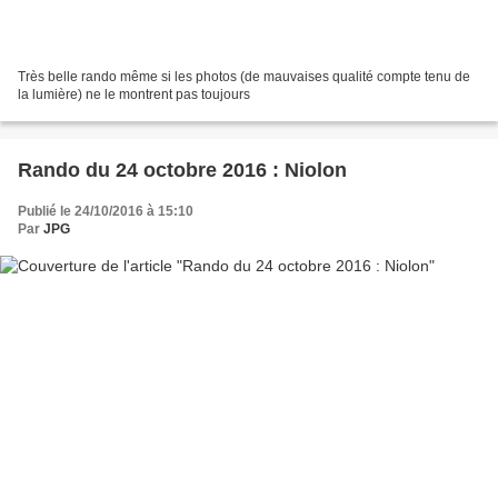
Très belle rando même si les photos (de mauvaises qualité compte tenu de
la lumière) ne le montrent pas toujours
Rando du 24 octobre 2016 : Niolon
Publié le 24/10/2016 à 15:10
Par
JPG