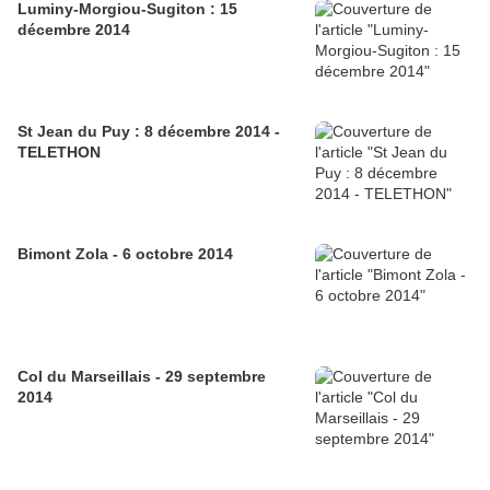
Luminy-Morgiou-Sugiton : 15
décembre 2014
St Jean du Puy : 8 décembre 2014 -
TELETHON
Bimont Zola - 6 octobre 2014
Col du Marseillais - 29 septembre
2014