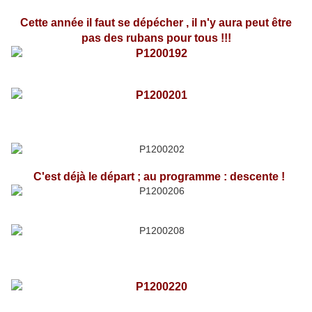
Cette année il faut se dépécher , il n'y aura peut être
pas des rubans pour tous !!!
C'est déjà le départ ; au programme : descente !