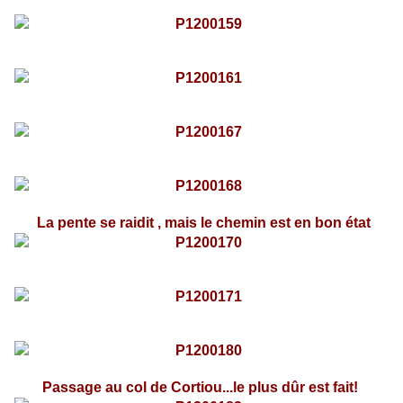
La pente se raidit , mais le chemin est en bon état
Passage au col de Cortiou...le plus dûr est fait!