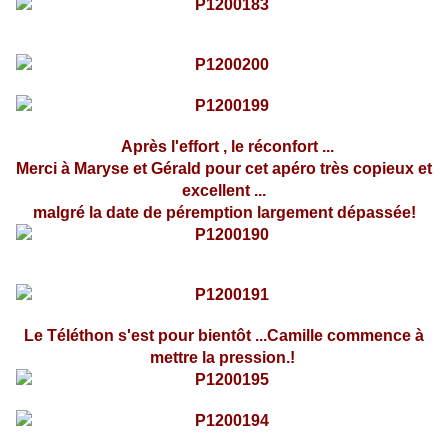
Après l'effort , le réconfort ...
Merci à Maryse et Gérald pour cet apéro très copieux et
excellent ...
malgré la date de péremption largement dépassée!
Le Téléthon s'est pour bientôt ...Camille commence à
mettre la pression.!