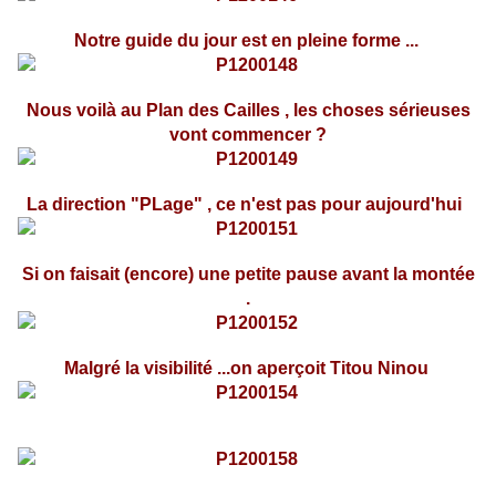
Notre guide du jour est en pleine forme ...
Nous voilà au Plan des Cailles , les choses sérieuses
vont commencer ?
La direction "PLage" , ce n'est pas pour aujourd'hui
Si on faisait (encore) une petite pause avant la montée
.
Malgré la visibilité ...on aperçoit Titou Ninou