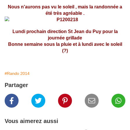
Nous n'aurons pas vu le soleil , mais la randonnée a
été très agréable .
Lundi prochain direction St Jean du Puy pour la
journée grillade
Bonne semaine sous la pluie et à lundi avec le soleil
(?)
#Rando 2014
Partager
Vous aimerez aussi