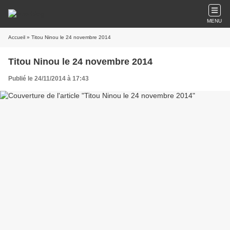
MENU
Accueil
» Titou Ninou le 24 novembre 2014
Titou Ninou le 24 novembre 2014
Publié le 24/11/2014 à 17:43