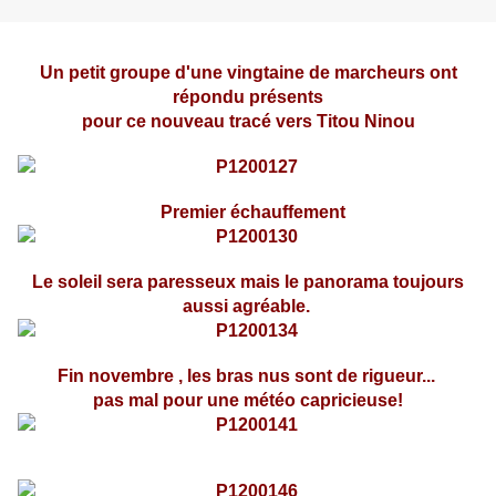
Un petit groupe d'une vingtaine de marcheurs ont
répondu présents
pour ce nouveau tracé vers Titou Ninou
Premier échauffement
Le soleil sera paresseux mais le panorama toujours
aussi agréable.
Fin novembre , les bras nus sont de rigueur...
pas mal pour une météo capricieuse!