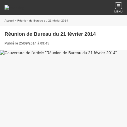
MENU
Accueil
» Réunion de Bureau du 21 février 2014
Réunion de Bureau du 21 février 2014
Publié le 25/09/2014 à 09:45