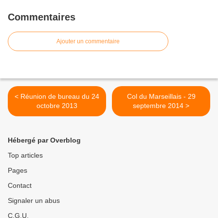
Commentaires
Ajouter un commentaire
< Réunion de bureau du 24
Col du Marseillais - 29
octobre 2013
septembre 2014 >
Hébergé par Overblog
Top articles
Pages
Contact
Signaler un abus
C.G.U.