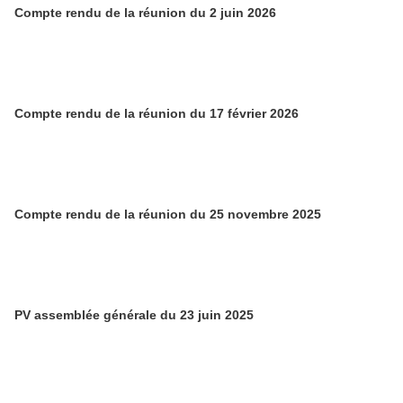
Compte rendu de la réunion du 2 juin 2026
Compte rendu de la réunion du 17 février 2026
Compte rendu de la réunion du 25 novembre 2025
PV assemblée générale du 23 juin 2025