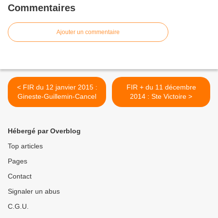
Commentaires
Ajouter un commentaire
< FIR du 12 janvier 2015 :
FIR + du 11 décembre
Gineste-Guillemin-Cancel
2014 : Ste Victoire >
Hébergé par Overblog
Top articles
Pages
Contact
Signaler un abus
C.G.U.