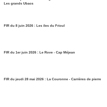
Les grands Ubacs
FIR du 8 juin 2026 : Les iles du Frioul
FIR du 1er juin 2026 : Le Rove - Cap Méjean
FIR du jeudi 28 mai 2026 : La Couronne - Carrières de pierre