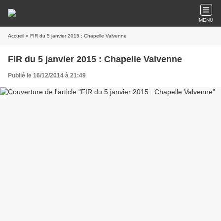
MENU
Accueil
» FIR du 5 janvier 2015 : Chapelle Valvenne
FIR du 5 janvier 2015 : Chapelle Valvenne
Publié le 16/12/2014 à 21:49