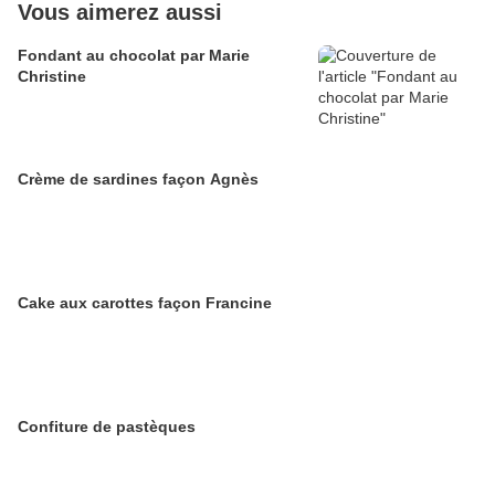
Vous aimerez aussi
Fondant au chocolat par Marie
Christine
Crème de sardines façon Agnès
Cake aux carottes façon Francine
Confiture de pastèques