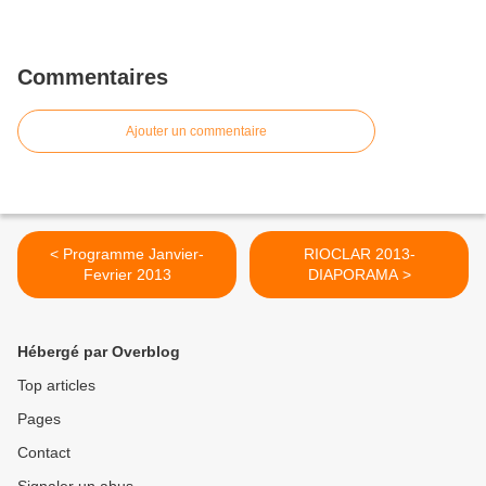
Commentaires
Ajouter un commentaire
< Programme Janvier-
RIOCLAR 2013-
Fevrier 2013
DIAPORAMA >
Hébergé par Overblog
Top articles
Pages
Contact