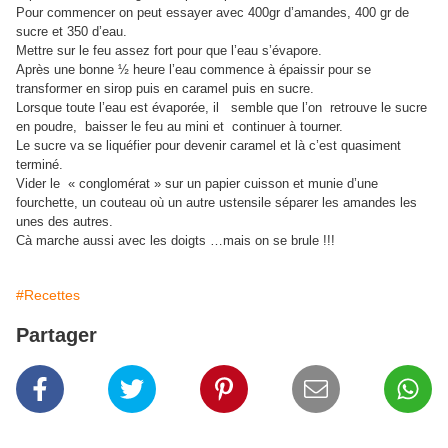
Pour commencer on peut essayer avec 400gr d’amandes, 400 gr de
sucre et 350 d’eau.
Mettre sur le feu assez fort pour que l’eau s’évapore.
Après une bonne ½ heure l’eau commence à épaissir pour se
transformer en sirop puis en caramel puis en sucre.
Lorsque toute l’eau est évaporée, il semble que l’on retrouve le sucre
en poudre, baisser le feu au mini et continuer à tourner.
Le sucre va se liquéfier pour devenir caramel et là c’est quasiment
terminé.
Vider le « conglomérat » sur un papier cuisson et munie d’une
fourchette, un couteau où un autre ustensile séparer les amandes les
unes des autres.
Cà marche aussi avec les doigts …mais on se brule !!!
#Recettes
Partager