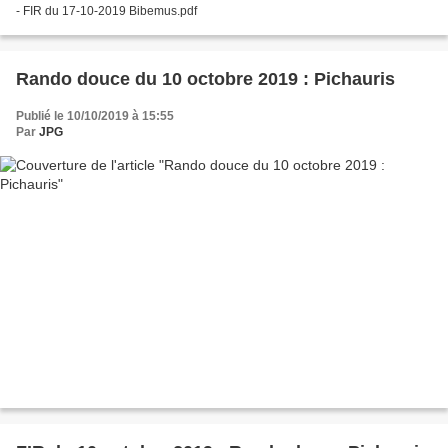
- FIR du 17-10-2019 Bibemus.pdf
Rando douce du 10 octobre 2019 : Pichauris
Publié le 10/10/2019 à 15:55
Par
JPG