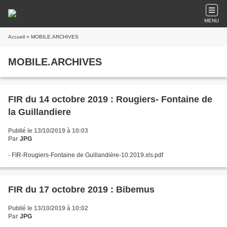
MENU
Accueil
» MOBILE.ARCHIVES
MOBILE.ARCHIVES
FIR du 14 octobre 2019 : Rougiers- Fontaine de
la Guillandiere
Publié le 13/10/2019 à 10:03
Par
JPG
- FIR-Rougiers-Fontaine de Guillandière-10.2019.xls.pdf
FIR du 17 octobre 2019 : Bibemus
Publié le 13/10/2019 à 10:02
Par
JPG