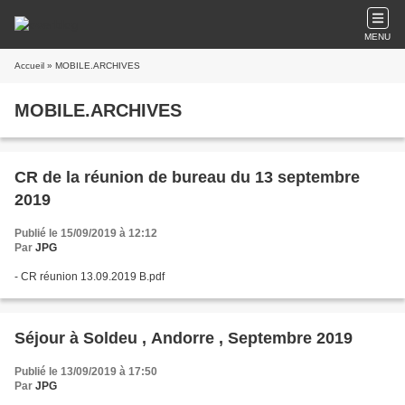
MENU
Accueil
» MOBILE.ARCHIVES
MOBILE.ARCHIVES
CR de la réunion de bureau du 13 septembre
2019
Publié le 15/09/2019 à 12:12
Par
JPG
- CR réunion 13.09.2019 B.pdf
Séjour à Soldeu , Andorre , Septembre 2019
Publié le 13/09/2019 à 17:50
Par
JPG