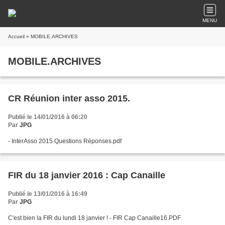
MENU
Accueil
» MOBILE.ARCHIVES
MOBILE.ARCHIVES
CR Réunion inter asso 2015.
Publié le 14/01/2016 à 06:20
Par
JPG
- InterAsso 2015 Questions Réponses.pdf
FIR du 18 janvier 2016 : Cap Canaille
Publié le 13/01/2016 à 16:49
Par
JPG
C'est bien la FIR du lundi 18 janvier ! - FIR Cap Canaille16.PDF