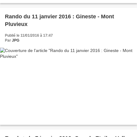
Rando du 11 janvier 2016 : Gineste - Mont
Pluvieux
Publié le 11/01/2016 à 17:47
Par
JPG