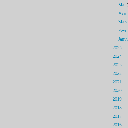
Mai
(
Avril
Mars
Févri
Janvi
2025
2024
2023
2022
2021
2020
2019
2018
2017
2016