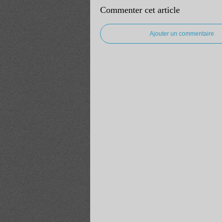
Commenter cet article
Ajouter un commentaire