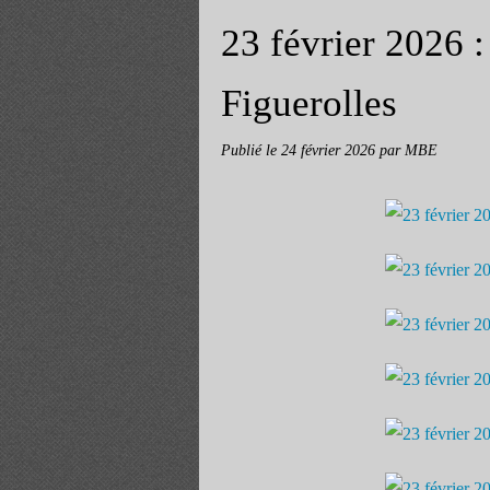
23 février 2026 
Figuerolles
Publié le
24 février 2026
par MBE