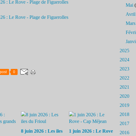
Mai
(
Avril
Mars
Févri
Janvi
2025
2024
2023
post
0
2022
2021
2020
2019
2018
2017
8 juin 2026 : Les iles
1 juin 2026 : Le Rove
2016