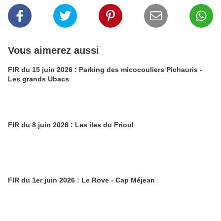
Vous aimerez aussi
FIR du 15 juin 2026 : Parking des micocouliers Pichauris -
Les grands Ubacs
FIR du 8 juin 2026 : Les iles du Frioul
FIR du 1er juin 2026 : Le Rove - Cap Méjean