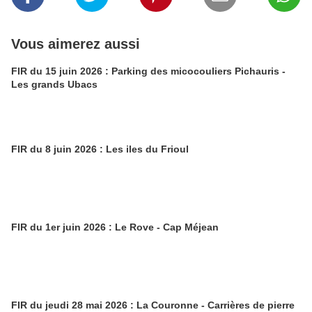
Vous aimerez aussi
FIR du 15 juin 2026 : Parking des micocouliers Pichauris -
Les grands Ubacs
FIR du 8 juin 2026 : Les iles du Frioul
FIR du 1er juin 2026 : Le Rove - Cap Méjean
FIR du jeudi 28 mai 2026 : La Couronne - Carrières de pierre