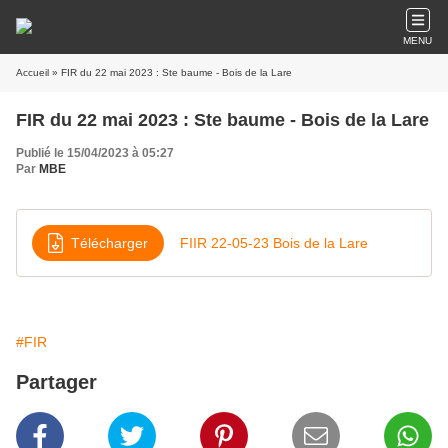
MENU
Accueil
» FIR du 22 mai 2023 : Ste baume - Bois de la Lare
FIR du 22 mai 2023 : Ste baume - Bois de la Lare
Publié le 15/04/2023 à 05:27
Par
MBE
Télécharger
FIIR 22-05-23 Bois de la Lare
#FIR
Partager