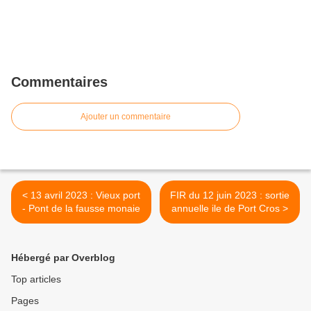
Commentaires
Ajouter un commentaire
< 13 avril 2023 : Vieux port
FIR du 12 juin 2023 : sortie
- Pont de la fausse monaie
annuelle ile de Port Cros >
Hébergé par Overblog
Top articles
Pages