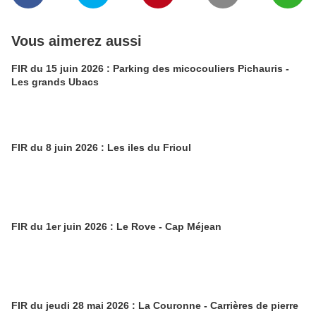
Vous aimerez aussi
FIR du 15 juin 2026 : Parking des micocouliers Pichauris -
Les grands Ubacs
FIR du 8 juin 2026 : Les iles du Frioul
FIR du 1er juin 2026 : Le Rove - Cap Méjean
FIR du jeudi 28 mai 2026 : La Couronne - Carrières de pierre