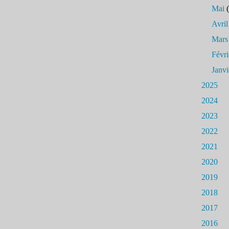
Mai
(
Avril
Mars
Févri
Janvi
2025
2024
2023
2022
2021
2020
2019
2018
2017
2016