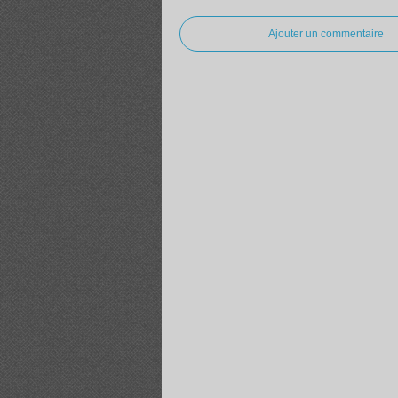
Ajouter un commentaire