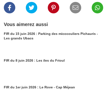
Vous aimerez aussi
FIR du 15 juin 2026 : Parking des micocouliers Pichauris -
Les grands Ubacs
FIR du 8 juin 2026 : Les iles du Frioul
FIR du 1er juin 2026 : Le Rove - Cap Méjean