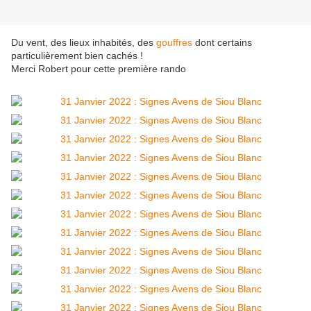
Du vent, des lieux inhabités, des
gouffres
dont certains
particulièrement bien cachés !
Merci Robert pour cette première rando