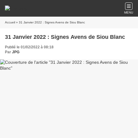
MENU
Accueil
» 31 Janvier 2022 : Signes Avens de Siou Blanc
31 Janvier 2022 : Signes Avens de Siou Blanc
Publié le 01/02/2022 à 08:18
Par
JPG