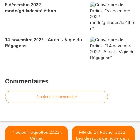
5 décembre 2022
rando/grillades/téléthon
14 novembre 2022 : Auriol - Vigie du
Régagnas
Commentaires
Ajouter un commentaire
< Séjour raquettes 2022 :
FIR du 14 Février 2022 :
Ceillac
Les dessous de notre dame