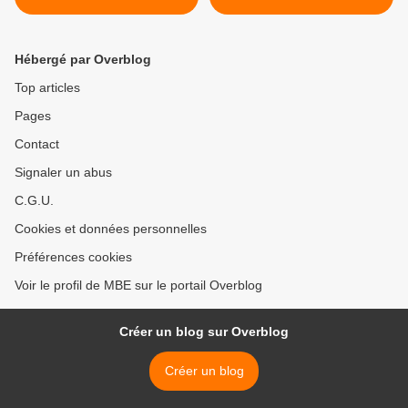
du rot-Chapelle du facteur >
Hébergé par Overblog
Top articles
Pages
Contact
Signaler un abus
C.G.U.
Cookies et données personnelles
Préférences cookies
Voir le profil de MBE sur le portail Overblog
Créer un blog sur Overblog
Créer un blog