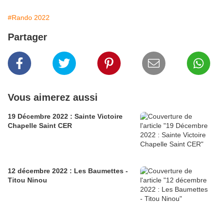
#Rando 2022
Partager
Vous aimerez aussi
19 Décembre 2022 : Sainte Victoire
Chapelle Saint CER
12 décembre 2022 : Les Baumettes -
Titou Ninou