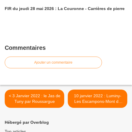
FIR du jeudi 28 mai 2026 : La Couronne - Carrières de pierre
Commentaires
Ajouter un commentaire
< 3 Janvier 2022 : le Jas de
10 janvier 2022 : Luminy-
Tuny par Roussargue
Les Escampons-Mont de
Luminy >
Hébergé par Overblog
Top articles