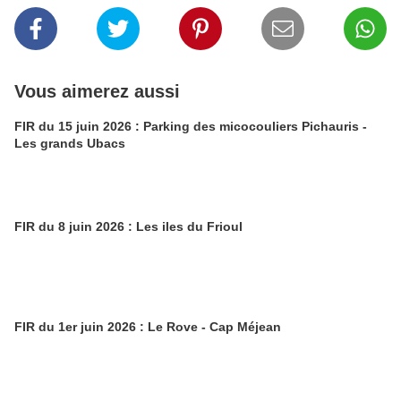
Vous aimerez aussi
FIR du 15 juin 2026 : Parking des micocouliers Pichauris -
Les grands Ubacs
FIR du 8 juin 2026 : Les iles du Frioul
FIR du 1er juin 2026 : Le Rove - Cap Méjean