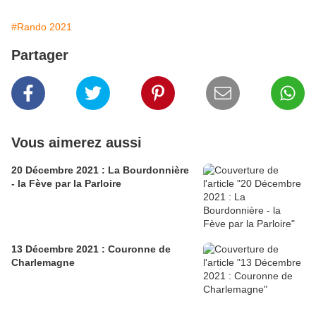
#Rando 2021
Partager
Vous aimerez aussi
20 Décembre 2021 : La Bourdonnière
- la Fève par la Parloire
13 Décembre 2021 : Couronne de
Charlemagne