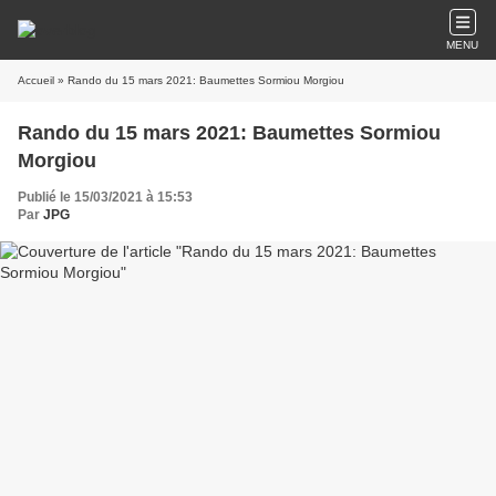
MENU
Accueil
» Rando du 15 mars 2021: Baumettes Sormiou Morgiou
Rando du 15 mars 2021: Baumettes Sormiou
Morgiou
Publié le 15/03/2021 à 15:53
Par
JPG