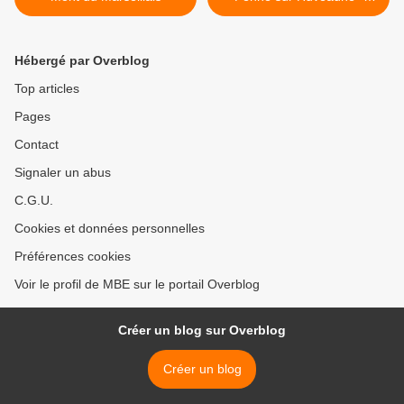
Vallon des Escourtines >
Hébergé par Overblog
Top articles
Pages
Contact
Signaler un abus
C.G.U.
Cookies et données personnelles
Préférences cookies
Voir le profil de MBE sur le portail Overblog
Créer un blog sur Overblog
Créer un blog