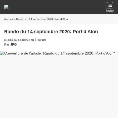
MENU
Accueil
» Rando du 14 septembre 2020: Port d'Alon
Rando du 14 septembre 2020: Port d'Alon
Publié le 14/09/2020 à 16:09
Par
JPG