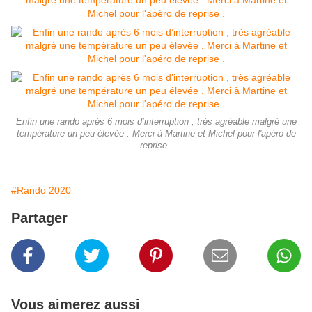
Enfin une rando après 6 mois d’interruption , très agréable malgré une
température un peu élevée . Merci à Martine et Michel pour l'apéro de
reprise .
#Rando 2020
Partager
Vous aimerez aussi