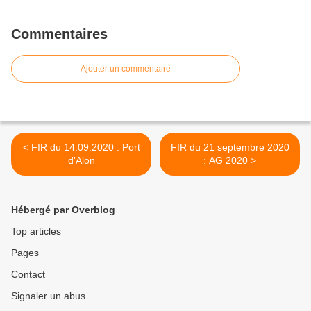
Commentaires
Ajouter un commentaire
< FIR du 14.09.2020 : Port
FIR du 21 septembre 2020
d'Alon
: AG 2020 >
Hébergé par Overblog
Top articles
Pages
Contact
Signaler un abus