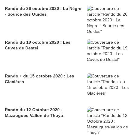
Rando du 26 octobre 2020 : La Nègre
- Source des Ouides
Rando du 19 octobre 2020 : Les
Cuves de Destel
Rando + du 15 octobre 2020 : Les
Glacières
Rando du 12 Octobre 2020 :
Mazaugues-Vallon de Thuya