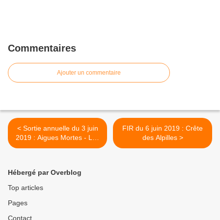
Commentaires
Ajouter un commentaire
< Sortie annuelle du 3 juin
FIR du 6 juin 2019 : Crête
2019 : Aigues Mortes - Les
des Alpilles >
Salins
Hébergé par Overblog
Top articles
Pages
Contact