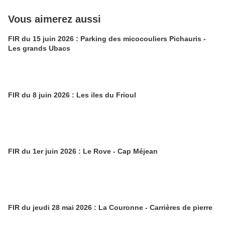
Vous aimerez aussi
FIR du 15 juin 2026 : Parking des micocouliers Pichauris -
Les grands Ubacs
FIR du 8 juin 2026 : Les iles du Frioul
FIR du 1er juin 2026 : Le Rove - Cap Méjean
FIR du jeudi 28 mai 2026 : La Couronne - Carrières de pierre