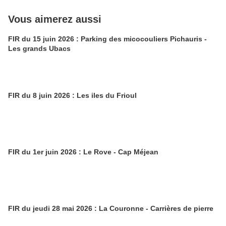
Vous aimerez aussi
FIR du 15 juin 2026 : Parking des micocouliers Pichauris -
Les grands Ubacs
FIR du 8 juin 2026 : Les iles du Frioul
FIR du 1er juin 2026 : Le Rove - Cap Méjean
FIR du jeudi 28 mai 2026 : La Couronne - Carrières de pierre