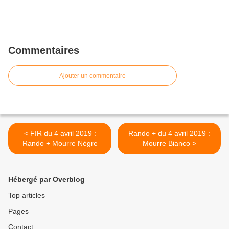
Commentaires
Ajouter un commentaire
< FIR du 4 avril 2019 :
Rando + du 4 avril 2019 :
Rando + Mourre Nègre
Mourre Bianco >
Hébergé par Overblog
Top articles
Pages
Contact