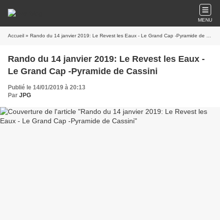
MENU
Accueil
» Rando du 14 janvier 2019: Le Revest les Eaux - Le Grand Cap -Pyramide de Cassini
Rando du 14 janvier 2019: Le Revest les Eaux -
Le Grand Cap -Pyramide de Cassini
Publié le 14/01/2019 à 20:13
Par
JPG