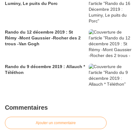
Luminy, Le puits du Porc
Rando du 12 décembre 2019 : St
Rémy -Mont Gaussier -Rocher des 2
trous -Van Gogh
Rando du 9 décembre 2019 : Allauch *
Téléthon
Commentaires
Ajouter un commentaire