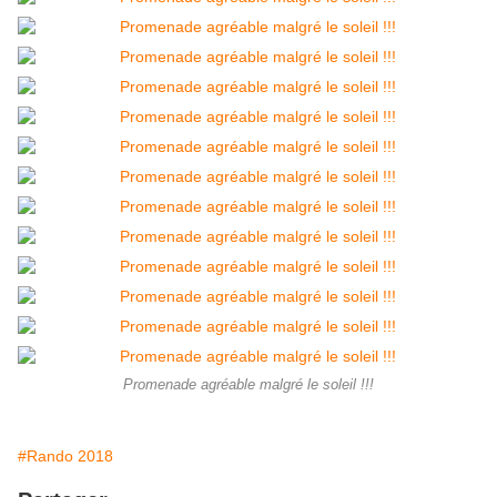
Promenade agréable malgré le soleil !!!
#Rando 2018