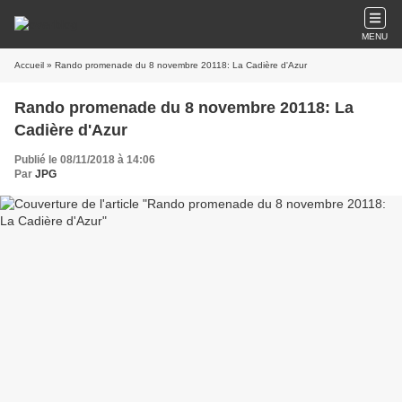
MENU
Accueil
» Rando promenade du 8 novembre 20118: La Cadière d'Azur
Rando promenade du 8 novembre 20118: La
Cadière d'Azur
Publié le 08/11/2018 à 14:06
Par
JPG