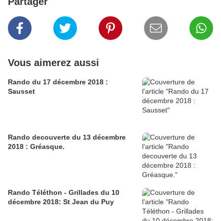
Partager
Vous aimerez aussi
Rando du 17 décembre 2018 :
Sausset
Rando decouverte du 13 décembre
2018 : Gréasque.
Rando Téléthon - Grillades du 10
décembre 2018: St Jean du Puy