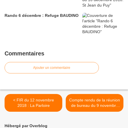
Rando 6 décembre : Refuge BAUDINO
Commentaires
Ajouter un commentaire
< FIR du 12 novembre
Compte rendu de la réunion
2018 : La Parloire
de bureau du 9 novembre
2018 >
Hébergé par Overblog