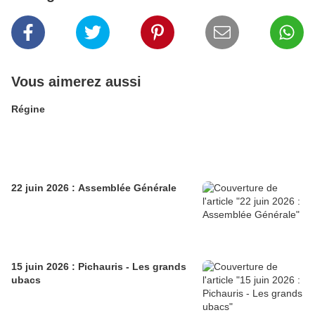
Vous aimerez aussi
Régine
22 juin 2026 : Assemblée Générale
15 juin 2026 : Pichauris - Les grands
ubacs