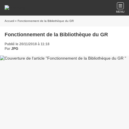
MENU
Accueil
» Fonctionnement de la Bibliothèque du GR
Fonctionnement de la Bibliothèque du GR
Publié le 20/11/2018 à 11:18
Par
JPG