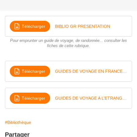
Télécharger
BIBLIO GR PRESENTATION
Pour emprunter un guide de voyage, de randonnée... consulter les
fiches de cette rubrique.
Télécharger
GUIDES DE VOYAGE EN FRANCE ET DOM
Télécharger
GUIDES DE VOYAGE A L’ETRANGER
#Bibliothèque
Partager