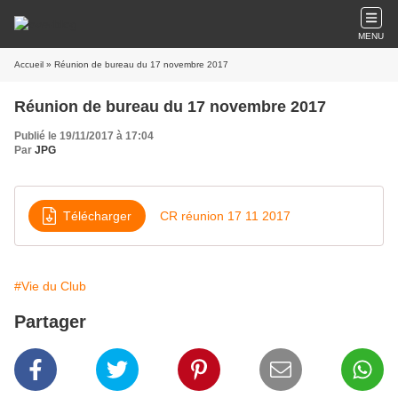
MENU
Accueil
» Réunion de bureau du 17 novembre 2017
Réunion de bureau du 17 novembre 2017
Publié le 19/11/2017 à 17:04
Par
JPG
Télécharger
CR réunion 17 11 2017
#Vie du Club
Partager