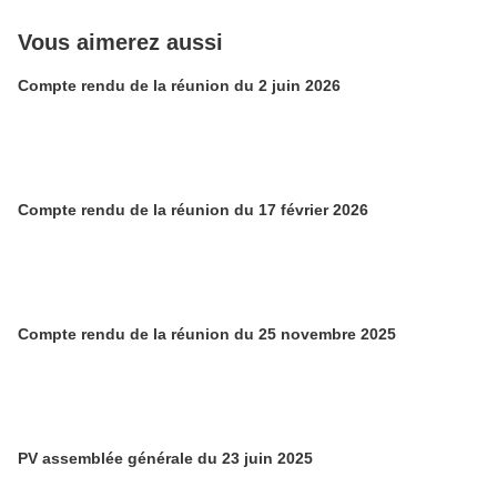
Vous aimerez aussi
Compte rendu de la réunion du 2 juin 2026
Compte rendu de la réunion du 17 février 2026
Compte rendu de la réunion du 25 novembre 2025
PV assemblée générale du 23 juin 2025