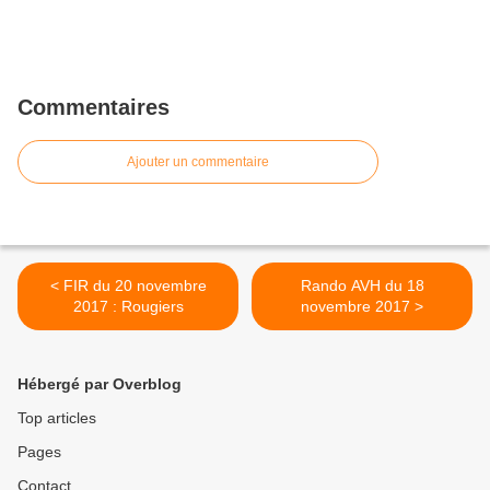
Commentaires
Ajouter un commentaire
< FIR du 20 novembre
Rando AVH du 18
2017 : Rougiers
novembre 2017 >
Hébergé par Overblog
Top articles
Pages
Contact