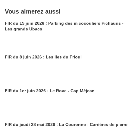
Vous aimerez aussi
FIR du 15 juin 2026 : Parking des micocouliers Pichauris -
Les grands Ubacs
FIR du 8 juin 2026 : Les iles du Frioul
FIR du 1er juin 2026 : Le Rove - Cap Méjean
FIR du jeudi 28 mai 2026 : La Couronne - Carrières de pierre