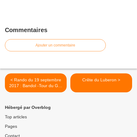
Commentaires
Ajouter un commentaire
< Rando du 19 septembre
Crête du Luberon >
2017 : Bandol -Tour du Golf
de la Frégate
Hébergé par Overblog
Top articles
Pages
Contact