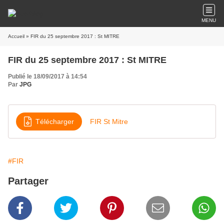
MENU
Accueil
» FIR du 25 septembre 2017 : St MITRE
FIR du 25 septembre 2017 : St MITRE
Publié le 18/09/2017 à 14:54
Par
JPG
Télécharger
FIR St Mitre
#FIR
Partager