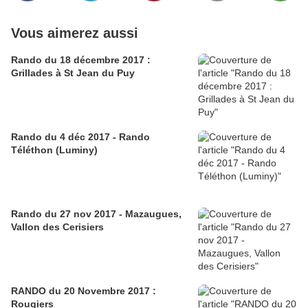
Vous aimerez aussi
Rando du 18 décembre 2017 :
Grillades à St Jean du Puy
Rando du 4 déc 2017 - Rando
Téléthon (Luminy)
Rando du 27 nov 2017 - Mazaugues,
Vallon des Cerisiers
RANDO du 20 Novembre 2017 :
Rougiers