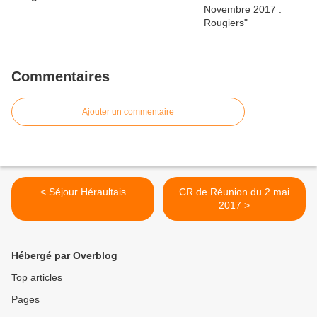
Commentaires
Ajouter un commentaire
< Séjour Héraultais
CR de Réunion du 2 mai
2017 >
Hébergé par Overblog
Top articles
Pages