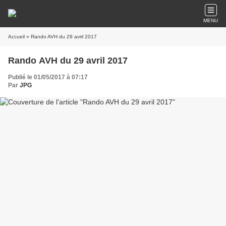
MENU
Accueil
» Rando AVH du 29 avril 2017
Rando AVH du 29 avril 2017
Publié le 01/05/2017 à 07:17
Par
JPG