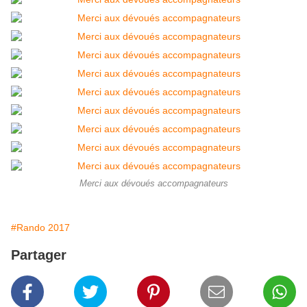
Merci aux dévoués accompagnateurs
#Rando 2017
Partager